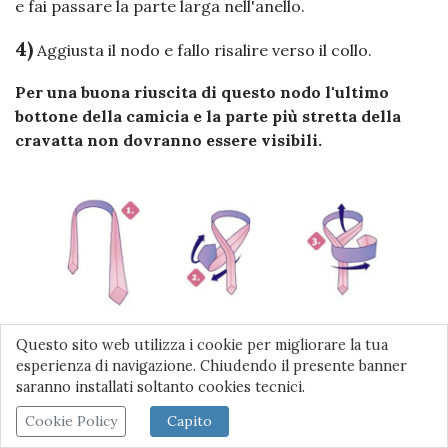
e fai passare la parte larga nell'anello.
4)
Aggiusta il nodo e fallo risalire verso il collo.
Per una buona riuscita di questo nodo l'ultimo
bottone della camicia e la parte più stretta della
cravatta non dovranno essere visibili.
Questo sito web utilizza i cookie per migliorare la tua
esperienza di navigazione. Chiudendo il presente banner
saranno installati soltanto cookies tecnici.
Cookie Policy
Capito