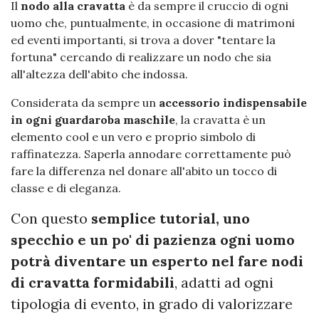
Il
nodo alla cravatta
è da sempre il cruccio di ogni
uomo che, puntualmente, in occasione di matrimoni
ed eventi importanti, si trova a dover "tentare la
fortuna" cercando di realizzare un nodo che sia
all'altezza dell'abito che indossa.
Considerata da sempre un
accessorio indispensabile
in ogni guardaroba maschile
, la cravatta è un
elemento cool e un vero e proprio simbolo di
raffinatezza. Saperla annodare correttamente può
fare la differenza nel donare all'abito un tocco di
classe e di eleganza.
Con questo
semplice tutorial, uno
specchio e un po' di pazienza ogni uomo
potrà diventare un esperto nel fare nodi
di cravatta formidabili
, adatti ad ogni
tipologia di evento, in grado di valorizzare