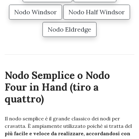
Nodo Windsor
Nodo Half Windsor
Nodo Eldredge
Nodo Semplice o Nodo
Four in Hand (tiro a
quattro)
Il nodo semplice è il grande classico dei nodi per
cravatta. È ampiamente utilizzato poiché si tratta del
più facile e veloce da realizzare, accordandosi con