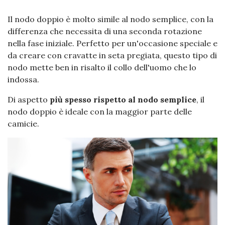
Il nodo doppio è molto simile al nodo semplice, con la
differenza che necessita di una seconda rotazione
nella fase iniziale. Perfetto per un'occasione speciale e
da creare con cravatte in seta pregiata, questo tipo di
nodo mette ben in risalto il collo dell'uomo che lo
indossa.
Di aspetto
più spesso rispetto al nodo semplice
, il
nodo doppio è ideale con la maggior parte delle
camicie.