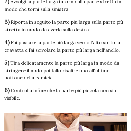
2)
Avvolgi la parte larga intorno alla parte stretta in
modo che torni sulla sinistra.
3)
Riporta in seguito la parte più larga sulla parte più
stretta in modo da averla sulla destra.
4)
Fai passare la parte più larga verso l'alto sotto la
cravatta e fai scivolare la parte più larga nell'anello.
5)
Tira delicatamente la parte più larga in modo da
stringere il nodo poi fallo risalire fino all'ultimo
bottone della camicia.
6)
Controlla infine che la parte più piccola non sia
visibile.