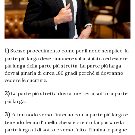
1)
Stesso procedimento come per il nodo semplice, la
parte più larga deve rimanere sulla sinistra ed essere
più lunga della parte più stretta. La parte più larga
dovrai girarla di circa 180 gradi perché si dovranno
vedere le cuciture.
2)
La parte più stretta dovrai metterla sotto la parte
più larga.
3)
Fai un nodo verso l'interno con la parte più larga e
tenendo fermo l'anello che si è creato fai passare la
parte larga al di sotto e verso l'alto. Elimina le pieghe