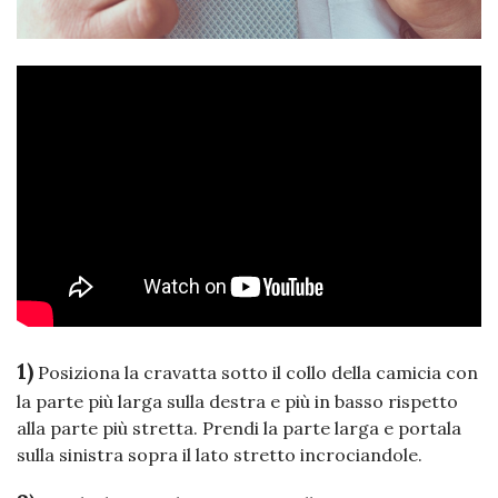
1)
Posiziona la cravatta sotto il collo della camicia con
la parte più larga sulla destra e più in basso rispetto
alla parte più stretta. Prendi la parte larga e portala
sulla sinistra sopra il lato stretto incrociandole.