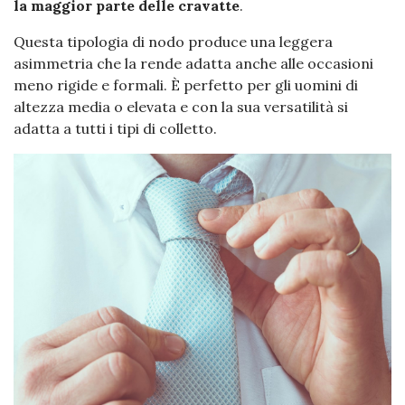
la maggior parte delle cravatte
.
Questa tipologia di nodo produce una leggera
asimmetria che la rende adatta anche alle occasioni
meno rigide e formali. È perfetto per gli uomini di
altezza media o elevata e con la sua versatilità si
adatta a tutti i tipi di colletto.