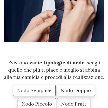
Esistono
varie tipologie di nodo
, scegli
quello che più ti piace e meglio si abbina
alla tua camicia e procedi alla realizzazione.
Nodo Semplice
Nodo Doppio
Nodo Piccolo
Nodo Pratt