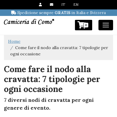
IT
EN
Spedizione sempre
GRATIS
in Italia e Svizzera
0
Home
Come fare il nodo alla cravatta: 7 tipologie per
ogni occasione
Come fare il nodo alla
cravatta: 7 tipologie per
ogni occasione
7 diversi nodi di cravatta per ogni
genere di evento.