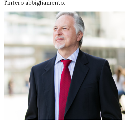
l'intero abbigliamento.