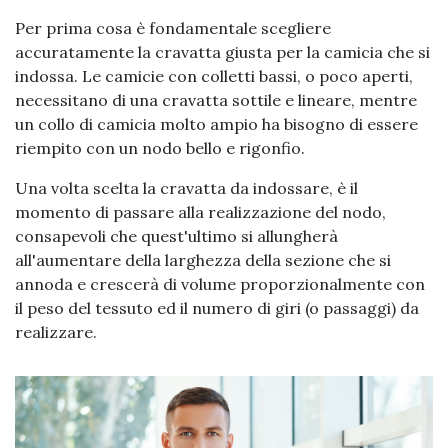
Per prima cosa è fondamentale scegliere
accuratamente la cravatta giusta per la camicia che si
indossa. Le camicie con colletti bassi, o poco aperti,
necessitano di una cravatta sottile e lineare, mentre
un collo di camicia molto ampio ha bisogno di essere
riempito con un nodo bello e rigonfio.
Una volta scelta la cravatta da indossare, è il
momento di passare alla realizzazione del nodo,
consapevoli che quest'ultimo si allungherà
all'aumentare della larghezza della sezione che si
annoda e crescerà di volume proporzionalmente con
il peso del tessuto ed il numero di giri (o passaggi) da
realizzare.