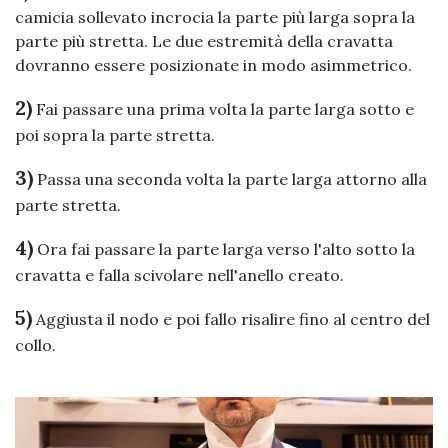
camicia sollevato incrocia la parte più larga sopra la
parte più stretta. Le due estremità della cravatta
dovranno essere posizionate in modo asimmetrico.
2)
Fai passare una prima volta la parte larga sotto e
poi sopra la parte stretta.
3)
Passa una seconda volta la parte larga attorno alla
parte stretta.
4)
Ora fai passare la parte larga verso l'alto sotto la
cravatta e falla scivolare nell'anello creato.
5)
Aggiusta il nodo e poi fallo risalire fino al centro del
collo.