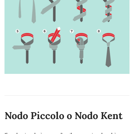
Nodo Piccolo o Nodo Kent