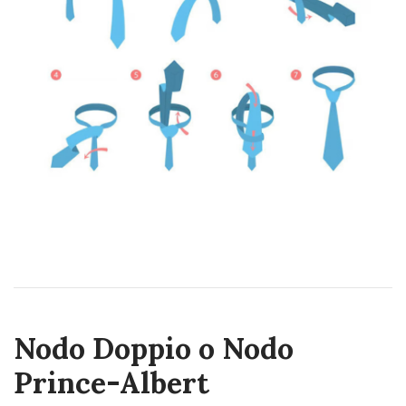
Nodo Doppio o Nodo
Prince-Albert