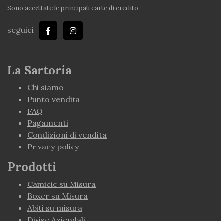
Sono accettate le principali carte di credito
seguici
La Sartoria
Chi siamo
Punto vendita
FAQ
Pagamenti
Condizioni di vendita
Privacy policy
Prodotti
Camicie su Misura
Boxer su Misura
Abiti su misura
Divise Aziendali