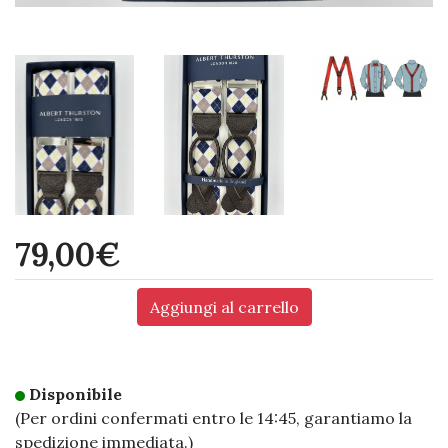
79,00€
Disponibile
(Per ordini confermati entro le 14:45, garantiamo la
spedizione immediata.)