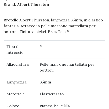
Brand:
Albert Thurston
Bretelle Albert Thurston, larghezza 35mm, in elastico
fantasia. Attacco in pelle marrone martellata per
bottoni. Finiture nickel. Bretella a Y
Tipo di
Y
intreccio
Allacciatura
Pelle marrone martellata per
bottoni
Larghezza
35mm
Materiale
Elasticizzato
Colore
Bianco, blu e lilla