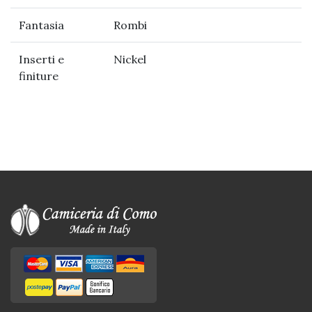
Fantasia
Rombi
Inserti e
Nickel
finiture